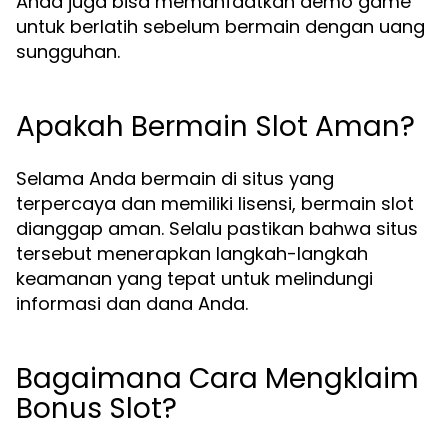
Anda juga bisa memanfaatkan demo game
untuk berlatih sebelum bermain dengan uang
sungguhan.
Apakah Bermain Slot Aman?
Selama Anda bermain di situs yang
terpercaya dan memiliki lisensi, bermain slot
dianggap aman. Selalu pastikan bahwa situs
tersebut menerapkan langkah-langkah
keamanan yang tepat untuk melindungi
informasi dan dana Anda.
Bagaimana Cara Mengklaim
Bonus Slot?