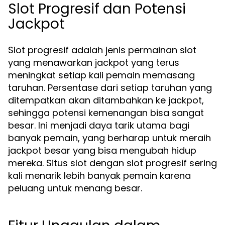
Slot Progresif dan Potensi
Jackpot
Slot progresif adalah jenis permainan slot
yang menawarkan jackpot yang terus
meningkat setiap kali pemain memasang
taruhan. Persentase dari setiap taruhan yang
ditempatkan akan ditambahkan ke jackpot,
sehingga potensi kemenangan bisa sangat
besar. Ini menjadi daya tarik utama bagi
banyak pemain, yang berharap untuk meraih
jackpot besar yang bisa mengubah hidup
mereka. Situs slot dengan slot progresif sering
kali menarik lebih banyak pemain karena
peluang untuk menang besar.