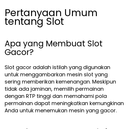
Pertanyaan Umum
tentang Slot
Apa yang Membuat Slot
Gacor?
Slot gacor adalah istilah yang digunakan
untuk menggambarkan mesin slot yang
sering memberikan kemenangan. Meskipun
tidak ada jaminan, memilih permainan
dengan RTP tinggi dan memahami pola
permainan dapat meningkatkan kemungkinan
Anda untuk menemukan mesin yang gacor.