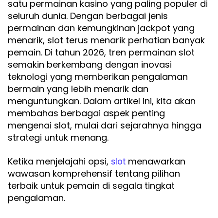
satu permainan kasino yang paling populer di
seluruh dunia. Dengan berbagai jenis
permainan dan kemungkinan jackpot yang
menarik, slot terus menarik perhatian banyak
pemain. Di tahun 2026, tren permainan slot
semakin berkembang dengan inovasi
teknologi yang memberikan pengalaman
bermain yang lebih menarik dan
menguntungkan. Dalam artikel ini, kita akan
membahas berbagai aspek penting
mengenai slot, mulai dari sejarahnya hingga
strategi untuk menang.
Ketika menjelajahi opsi,
menawarkan
slot
wawasan komprehensif tentang pilihan
terbaik untuk pemain di segala tingkat
pengalaman.