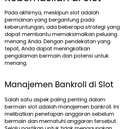
Pada akhirnya, meskipun slot adalah
permainan yang bergantung pada
keberuntungan, ada beberapa strategi yang
dapat membantu memaksimalkan peluang
menang Anda. Dengan pendekatan yang
tepat, Anda dapat meningkatkan
pengalaman bermain dan potensi untuk
menang.
Manajemen Bankroll di Slot
Salah satu aspek paling penting dalam
bermain slot adalah manajemen bankroll. Ini
melibatkan penetapan anggaran sebelum
bermain dan mematuhi anggaran tersebut.
Selalu pastikan untuk tidak menggunakan