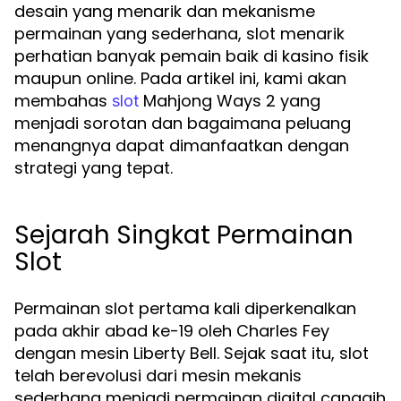
desain yang menarik dan mekanisme
permainan yang sederhana, slot menarik
perhatian banyak pemain baik di kasino fisik
maupun online. Pada artikel ini, kami akan
membahas
Mahjong Ways 2 yang
slot
menjadi sorotan dan bagaimana peluang
menangnya dapat dimanfaatkan dengan
strategi yang tepat.
Sejarah Singkat Permainan
Slot
Permainan slot pertama kali diperkenalkan
pada akhir abad ke-19 oleh Charles Fey
dengan mesin Liberty Bell. Sejak saat itu, slot
telah berevolusi dari mesin mekanis
sederhana menjadi permainan digital canggih