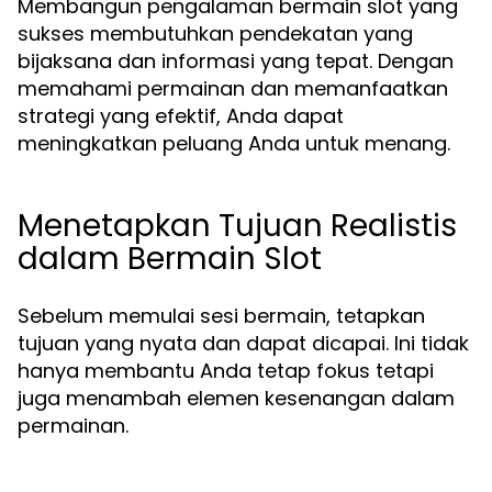
Membangun pengalaman bermain slot yang
sukses membutuhkan pendekatan yang
bijaksana dan informasi yang tepat. Dengan
memahami permainan dan memanfaatkan
strategi yang efektif, Anda dapat
meningkatkan peluang Anda untuk menang.
Menetapkan Tujuan Realistis
dalam Bermain Slot
Sebelum memulai sesi bermain, tetapkan
tujuan yang nyata dan dapat dicapai. Ini tidak
hanya membantu Anda tetap fokus tetapi
juga menambah elemen kesenangan dalam
permainan.