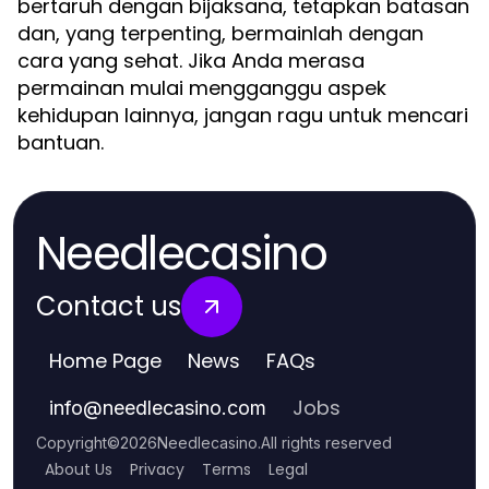
bertaruh dengan bijaksana, tetapkan batasan
dan, yang terpenting, bermainlah dengan
cara yang sehat. Jika Anda merasa
permainan mulai mengganggu aspek
kehidupan lainnya, jangan ragu untuk mencari
bantuan.
Needlecasino
Contact us
Home Page
News
FAQs
Jobs
info
@
needlecasino.com
Copyright
©
2026
Needlecasino
.
All rights reserved
About Us
Privacy
Terms
Legal