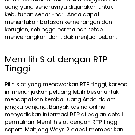
uang yang seharusnya digunakan untuk
kebutuhan sehari-hari. Anda dapat
menentukan batasan kemenangan dan
kerugian, sehingga permainan tetap
menyenangkan dan tidak menjadi beban.
Memilih Slot dengan RTP
Tinggi
Pilih slot yang menawarkan RTP tinggi, karena
ini menunjukkan peluang lebih besar untuk
mendapatkan kembali uang Anda dalam
jangka panjang. Banyak kasino online
menyediakan informasi RTP di bagian detail
permainan. Memilih slot dengan RTP tinggi
seperti Mahjong Ways 2 dapat memberikan