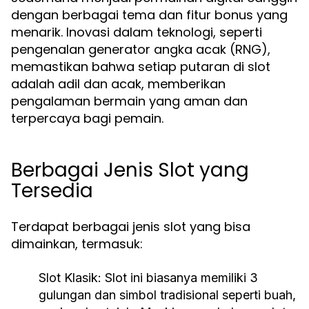
dengan berbagai tema dan fitur bonus yang
menarik. Inovasi dalam teknologi, seperti
pengenalan generator angka acak (RNG),
memastikan bahwa setiap putaran di slot
adalah adil dan acak, memberikan
pengalaman bermain yang aman dan
terpercaya bagi pemain.
Berbagai Jenis Slot yang
Tersedia
Terdapat berbagai jenis slot yang bisa
dimainkan, termasuk:
Slot Klasik:
Slot ini biasanya memiliki 3
gulungan dan simbol tradisional seperti buah,