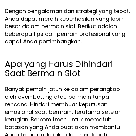
Dengan pengalaman dan strategi yang tepat,
Anda dapat meraih keberhasilan yang lebih
besar dalam bermain slot. Berikut adalah
beberapa tips dari pemain profesional yang
dapat Anda pertimbangkan.
Apa yang Harus Dihindari
Saat Bermain Slot
Banyak pemain jatuh ke dalam perangkap
oleh over-betting atau bermain tanpa
rencana. Hindari membuat keputusan
emosional saat bermain, terutama setelah
kerugian. Berkomitmen untuk mematuhi
batasan yang Anda buat akan membantu
Anda tetap pada jalur dan menikmati