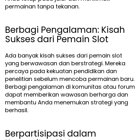
permainan tanpa tekanan.
Berbagi Pengalaman: Kisah
Sukses dari Pemain Slot
Ada banyak kisah sukses dari pemain slot
yang berwawasan dan berstrategi. Mereka
percaya pada kekuatan pendidikan dan
penelitian sebelum mencoba permainan baru.
Berbagi pengalaman di komunitas atau forum
dapat memberikan wawasan berharga dan
membantu Anda menemukan strategi yang
berhasil.
Berpartisipasi dalam