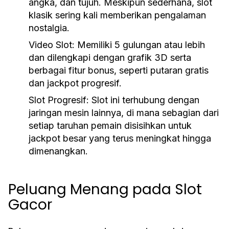
angka, dan tujuh. Meskipun sederhana, slot
klasik sering kali memberikan pengalaman
nostalgia.
Video Slot:
Memiliki 5 gulungan atau lebih
dan dilengkapi dengan grafik 3D serta
berbagai fitur bonus, seperti putaran gratis
dan jackpot progresif.
Slot Progresif:
Slot ini terhubung dengan
jaringan mesin lainnya, di mana sebagian dari
setiap taruhan pemain disisihkan untuk
jackpot besar yang terus meningkat hingga
dimenangkan.
Peluang Menang pada Slot
Gacor